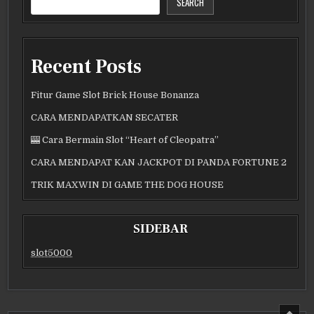
v
SEARCH
i
g
a
Recent Posts
t
Fitur Game Slot Brick House Bonanza
i
o
CARA MENDAPATKAN SECATER
n
🎰 Cara Bermain Slot “Heart of Cleopatra”
CARA MENDAPAT KAN JACKPOT DI PANDA FORTUNE 2
TRIK MAXWIN DI GAME THE DOG HOUSE
SIDEBAR
slot5000