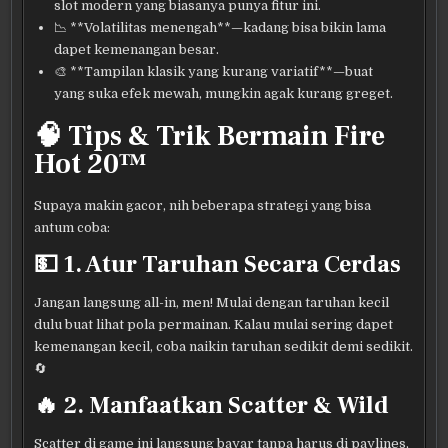
slot modern yang biasanya punya fitur ini.
📉 **Volatilitas menengah**—kadang bisa bikin lama
dapet kemenangan besar.
🎨 **Tampilan klasik yang kurang variatif**—buat
yang suka efek mewah, mungkin agak kurang greget.
🧠 Tips & Trik Bermain Fire
Hot 20™
Supaya makin gacor, nih beberapa strategi yang bisa
antum coba:
💵 1. Atur Taruhan Secara Cerdas
Jangan langsung all-in, men! Mulai dengan taruhan kecil
dulu buat lihat pola permainan. Kalau mulai sering dapet
kemenangan kecil, coba naikin taruhan sedikit demi sedikit.
🔄
🔥 2. Manfaatkan Scatter & Wild
Scatter di game ini langsung bayar tanpa harus di paylines,