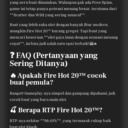
yang seru buat dimainkan. Walaupun gak ada Free Spins,
game ini tetap punya potensi menang besar, terutama dari
**Scatter dan Wild yang sering muncul**.
Buat yang lebih suka slot dengan banyak fitur modern,
mungkin Fire Hot 20™ kurang greget. Tapi buat yang
mencari keseruan **slot gaya lama dengan sensasi menang
cepat**, ini bisa jadi salah satu opsi terbaik! 🎰🔥
❓ FAQ (Pertanyaan yang
Sering Ditanya)
🔥 Apakah Fire Hot 20™ cocok
buat pemula?
Banget! Gameplay-nya simpel dan gampang dipahami, jadi
cocok buat yang baru main slot.
🍒 Berapa RTP Fire Hot 20™?
RTP-nya sekitar **96.43%**, yang termasuk cukup baik
buat slot klasik.