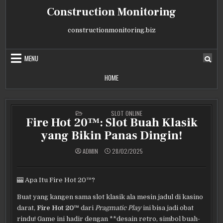
Skip
Construction Monitoring
to
content
constructionmonitoring.biz
MENU
HOME
POSTED IN
SLOT ONLINE
Fire Hot 20™: Slot Buah Klasik
yang Bikin Panas Dingin!
ADMIN
28/02/2025
🎰 Apa Itu Fire Hot 20™?
Buat yang kangen sama slot klasik ala mesin jadul di kasino
darat,
Fire Hot 20™
dari
Pragmatic Play
ini bisa jadi obat
rindu! Game ini hadir dengan **desain retro, simbol buah-