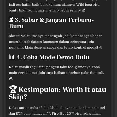
jadi perhatiin baik-baik kemunculannya. Wild juga bisa
bantu bikin kombinasi menang lebih sering! 💰
⏳ 3. Sabar & Jangan Terburu-
Buru
Slot ini volatilitasnya menengah, jadi kemenangan besar
mungkin gak datang langsung dalam beberapa spin
pertama. Main dengan sabar dan tetap kontrol modal! 🚀
📊 4. Coba Mode Demo Dulu
Kalau masih ragu atau pengen tahu feel gamenya, coba
main versi demo dulu buat latihan sebelum pake duit asli.
🎮
🏆 Kesimpulan: Worth It atau
Skip?
Kalau antum suka **slot klasik dengan mekanisme simpel
dan RTP yang lumayan**, Fire Hot 20™ bisa jadi pilihan