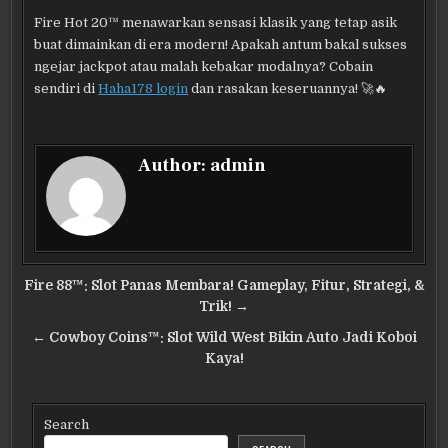
Fire Hot 20™ menawarkan sensasi klasik yang tetap asik
buat dimainkan di era modern! Apakah antum bakal sukses
ngejar jackpot atau malah kebakar modalnya? Cobain
sendiri di
Haha178 login
dan rasakan keseruannya! 🚀🔥
Author:
admin
P
Fire 88™: Slot Panas Membara! Gameplay, Fitur, Strategi, &
o
Trik! →
s
← Cowboy Coins™: Slot Wild West Bikin Auto Jadi Koboi
Kaya!
t
n
a
Search