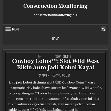
Skip
Construction Monitoring
to
content
constructionmonitoring.biz
MENU
HOME
POSTED IN
SLOT ONLINE
Cowboy Coins™: Slot Wild West
Bikin Auto Jadi Koboi Kaya!
ADMIN
13/03/2025
Siap jadi koboi di dunia slot?
🤠💵 Cowboy Coins™ dari
Pragmatic Play bakal bawa antum ke **zaman Wild West**,
lengkap dengan **koboi, bounty hunter, dan tumpukan
koin emas!** Tapi pertanyaannya, **apakah game ini bisa
bikin antum sekaya tuan tanah, atau malah jadi buronan
saldo kosong?** 🤔 Yuk, kita bahas tuntas! 🚀