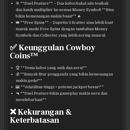
🎯 **Duel Feature** – Dua koboi bakal adu tembak
dan kasih multiplier ke semua Money Symbol! **Bisa
bikin kemenangan makin buas!** 🔥
🎟️ **Free Spins** – Dapetin 3 Scatter atau lebih buat
masuk mode Free Spins dengan tambahan Money
Symbols dan Collector yang lebih sering muncul.
✅ Keunggulan Cowboy
Coins™
🏆 **Tema koboi yang unik dan seru!**
💰 **Banyak fitur pengganda yang bikin kemenangan
makin gede!**
🎰 **Volatilitas tinggi = potensi jackpot besar!**
🔫 **Duel Feature bikin gameplay makin seru dan
mendebarkan!**
❌ Kekurangan &
Keterbatasan