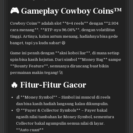
🎮 Gameplay Cowboy Coins™
Cowboy Coins™ adalah slot **6×4 reels** dengan **2.304
cara menang**. **RTP-nya 96.08%**, dengan volatilitas
tinggi. Artinya, kalau antum menang, hadiahnya bisa gede
banget, tapi ya kudu sabar! 😆
Game ini penuh dengan **aksi koboi liar**, di mana setiap
spin bisa kasih kejutan. Dari simbol **Money Bag** sampe
**Bounty Feature**, semuanya dirancang buat bikin
permainan makin tegang! 🚀
🔥 Fitur-Fitur Gacor
💰 **Money Symbol** – Simbol ini muncul di reels
dan bisa kasih hadiah langsung kalau dikumpulin.
🤠 **Payer & Collector Symbols** – Payer bakal
ngasih nilai tambahan ke Money Symbol, sementara
Collector bakal ngumpulin semua nilai di layar.
**Auto cuan!**