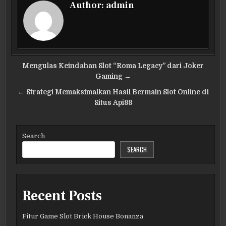
Author:
admin
P
Mengulas Keindahan Slot “Roma Legacy” dari Joker
o
Gaming →
s
← Strategi Memaksimalkan Hasil Bermain Slot Online di
Situs Api88
t
n
a
Search
v
SEARCH
i
g
a
Recent Posts
t
Fitur Game Slot Brick House Bonanza
i