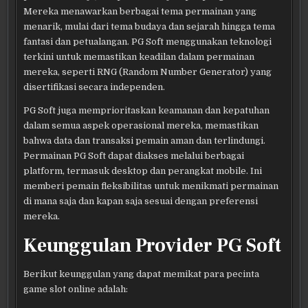
Mereka menawarkan berbagai tema permainan yang
menarik, mulai dari tema budaya dan sejarah hingga tema
fantasi dan petualangan. PG Soft menggunakan teknologi
terkini untuk memastikan keadilan dalam permainan
mereka, seperti RNG (Random Number Generator) yang
disertifikasi secara independen.
PG Soft juga memprioritaskan keamanan dan kepatuhan
dalam semua aspek operasional mereka, memastikan
bahwa data dan transaksi pemain aman dan terlindungi.
Permainan PG Soft dapat diakses melalui berbagai
platform, termasuk desktop dan perangkat mobile. Ini
memberi pemain fleksibilitas untuk menikmati permainan
di mana saja dan kapan saja sesuai dengan preferensi
mereka.
Keunggulan Provider PG Soft
Berikut keunggulan yang dapat memikat para pecinta
game slot online adalah: