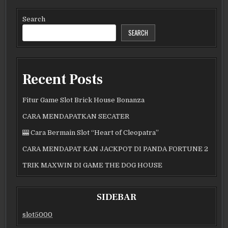
t
Search
n
SEARCH
a
v
i
Recent Posts
g
a
Fitur Game Slot Brick House Bonanza
t
CARA MENDAPATKAN SECATER
i
🎰 Cara Bermain Slot “Heart of Cleopatra”
o
CARA MENDAPAT KAN JACKPOT DI PANDA FORTUNE 2
n
TRIK MAXWIN DI GAME THE DOG HOUSE
SIDEBAR
slot5000