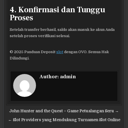
4. Konfirmasi dan Tunggu
Proses
Setelah transfer berhasil, saldo akan masuk ke akun Anda
setelah proses verifikasi selesai.
© 2025 Panduan Deposit
slot
dengan OVO. Semua Hak
Dilindungi.
Author:
admin
P
John Hunter and the Quest – Game Petualangan Seru →
o
← Slot Providers yang Mendukung Turnamen Slot Online
s