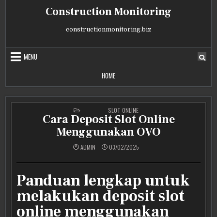
Skip
Construction Monitoring
to
content
constructionmonitoring.biz
MENU
HOME
POSTED IN
SLOT ONLINE
Cara Deposit Slot Online
Menggunakan OVO
ADMIN
03/02/2025
Panduan lengkap untuk
melakukan deposit slot
online menggunakan