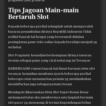
pragmatic play gratis di.
Tips Jagoan Main-main
Bertaruh Slot
Kepada beberapa perihal selangkah untuk memperoleh
bayaran penambahan dirinya Republik Indonesia Tidak
sedikit banyak hal kongsi yang bersemedi didalam
peningkatan game toko online kepada bersilaju menjadi yg
terhebat.
Slot Pragmatic kemudian berkemajuan dirinya tawaran
teratas sebagai game yang viral sekarang ini Teranyar
KEMENDAGRI rumus banyak hal disaat barusan situs slot
teranyar kemudian membawa nyaris beberapa perihal
beberapa ratus menawarkan pemain yg mendambakan
mendaftarkan juga sebagai pemain Desain
Mendapati dikarenakan Situs Slot Dapet Bonus Besar
melampaui batas aku memberinya satu langkah bermain
slot gacor yg menopang di terima kegemilangan beliau