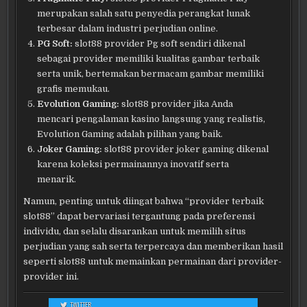
merupakan salah satu penyedia perangkat lunak
terbesar dalam industri perjudian online.
PG Soft:
slot88 provider Pg soft sendiri dikenal
sebagai provider memiliki kualitas gambar terbaik
serta unik, bertemakan bermacam gambar memiliki
grafis memukau.
Evolution Gaming:
slot88 provider jika Anda
mencari pengalaman kasino langsung yang realistis,
Evolution Gaming adalah pilihan yang baik.
Joker Gaming:
slot88 provider joker gaming dikenal
karena koleksi permainannya inovatif serta
menarik.
Namun, penting untuk diingat bahwa “provider terbaik
slot88” dapat bervariasi tergantung pada preferensi
individu, dan selalu disarankan untuk memilih situs
perjudian yang sah serta terpercaya dan memberikan hasil
seperti slot88 untuk memainkan permainan dari provider-
provider ini.
TWITTER
: BERAGAM PROVIDER TERBAIK BERSAMA SLOT88 GAMPANG