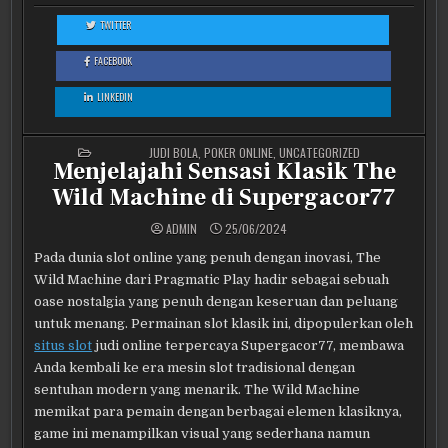
TWITTER
: PROVIDER JILI: SITUS JUDI ONLINE MENAWARKAN BERBAGAI
PERMAINAN
FACEBOOK
: PROVIDER JILI: SITUS JUDI ONLINE MENAWARKAN BERBAGAI
PERMAINAN
LINKEDIN
: PROVIDER JILI: SITUS JUDI ONLINE MENAWARKAN BERBAGAI
PERMAINAN
POSTED IN
JUDI BOLA
,
POKER ONLINE
,
UNCATEGORIZED
Menjelajahi Sensasi Klasik The
Wild Machine di Supergacor77
ADMIN
25/06/2024
Pada dunia slot online yang penuh dengan inovasi, The
Wild Machine dari Pragmatic Play hadir sebagai sebuah
oase nostalgia yang penuh dengan keseruan dan peluang
untuk menang. Permainan slot klasik ini, dipopulerkan oleh
situs slot
judi online terpercaya Supergacor77, membawa
Anda kembali ke era mesin slot tradisional dengan
sentuhan modern yang menarik. The Wild Machine
memikat para pemain dengan berbagai elemen klasiknya,
game ini menampilkan visual yang sederhana namun