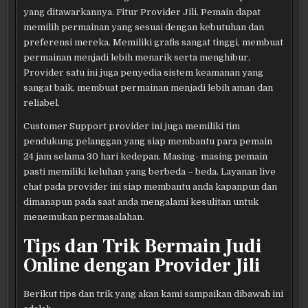
yang ditawarkannya. Fitur Provider Jili. Pemain dapat
memilih permainan yang sesuai dengan kebutuhan dan
preferensi mereka. Memiliki grafis sangat tinggi, membuat
permainan menjadi lebih menarik serta menghibur.
Provider satu ini juga penyedia sistem keamanan yang
sangat baik, membuat permainan menjadi lebih aman dan
reliabel.
Customer Support provider ini juga memiliki tim
pendukung pelanggan yang siap membantu para pemain
24 jam selama 30 hari kedepan. Masing- masing pemain
pasti memiliki keluhan yang berbeda – beda. Layanan live
chat pada provider ini siap membantu anda kapanpun dan
dimanapun pada saat anda mengalami kesulitan untuk
menemukan permasalahan.
Tips dan Trik Bermain Judi
Online dengan Provider Jili
Berikut tips dan trik yang akan kami sampaikan dibawah ini