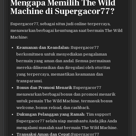
Mengapa Memilih The Wild
Machine di Supergacor77?
Supergacor77, sebagai situs judi online terpercaya,
menawarkan berbagai keuntungan saat bermain The Wild
Machine:
Keamanan dan Keandalan:
Supergacor77
berkomitmen untuk menyediakan pengalaman
bermain yang aman dan andal. Semua permainan
mereka dilisensikan dan diregulasi oleh otoritas
yang terpercaya, memastikan keamanan dan
transparansi.
Bonus dan Promosi Menarik
Supergacor77
menawarkan berbagai bonus dan promosi menarik
untuk pemain The Wild Machine, termasuk bonus
welcome, bonus reload, dan cashback.
Dukungan Pelanggan yang Ramah:
Tim support
Supergacor77 selalu siap membantu Anda jika Anda
mengalami masalah saat bermain The Wild Machine.
Transaksi Aman dan Cepat:
Supergacor77