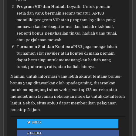
Program VIP dan Hadiah Loyalti:
Untuk pemain
setia dan yang bermain secara teratur, API33
memiliki program VIP atau program loyalitas yang
menawarkan berbagai bonus dan hadiah eksklusif,
seperti bonus penghasilan tinggi, hadiah uang tunai,
atau perjalanan mewah.
Turnamen Slot dan Kontes:
aPI33 juga mengadakan
turnamen slot reguler atau kontes di mana pemain
dapat bersaing untuk memenangkan hadiah uang
tunai, putaran gratis, atau hadiah lainnya.
Namun, untuk informasi yang lebih akurat tentang bonus-
bonus yang ditawarkan oleh Spadegaming, disarankan
untuk mengunjungi situs web resmi api33 mereka atau
menghubungi layanan pelanggan mereka untuk detail lebih
lanjut. Sebab, situs api33 dapat memberikan pelayanan
nonstop 24 jam.
TWITTER
: MENELUSURI KEUNGGULAN DAN KISAH SUKSES DI BALIK
SPADEGAMING
FACEBOOK
: MENELUSURI KEUNGGULAN DAN KISAH SUKSES DI BALIK