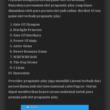
Banyaknya permainan slot pragmatic play yang biasa
dimainkan oleh para pecinta slot judi online. Berikut 10 top
game slot terbaik pragmatic play:
Gate Of Olympus
Starlight Princess
Gate Of Gatotkaca
Power Of ninja
Aztec Gems
Sweet Bonanza Xmas
Wild Wild Gold
The Dog House
5 Lions
Spaceman
Provider pragmatic play juga memiliki Lisensi terbaik dari
perserikatan judi slot internasional yaitu Pagcor. Hal ini
dapat memberikan kepercayaan maksimal untuk para
pemain judi slot pragmatic play.
TWITTER
: 10 TOP GAME ONLINE PRAGMATIC PLAY SANGAT
POPULER