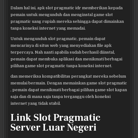
Dalam hal ini, apk slot pragmatic idr memberikan kepada
pemain untuk mengunduh dan menginstal game slot
pragmatic uang rupiah mereka sehingga dapat dimainkan
tanpa koneksi internet yang memadai.
Untuk mengunduh slot pragmatic, pemain dapat
mencarinya di situs web yang menyediakan file apk
terpercaya. Nah nanti apabila sudah berhasil diinstal,
pemain dapat membuka aplikasi dan menikmati berbagai
pilihan game slot pragmatic tanpa koneksi internet.
dan memeriksa kompatibilitas perangkat mereka sebelum
memulai bermain. Dengan memainkan game slot pragmatic
, pemain dapat menikmati berbagai pilihan game slot kapan
saja dan di mana saja tanpa terganggu oleh koneksi
internet yang tidak stabil.
Link Slot Pragmatic
Server Luar Negeri