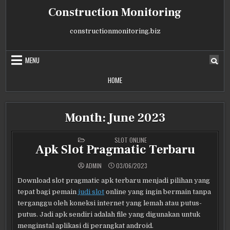
Skip
Construction Monitoring
to
content
constructionmonitoring.biz
MENU
HOME
Month:
June 2023
POSTED IN
SLOT ONLINE
Apk Slot Pragmatic Terbaru
ADMIN
03/06/2023
Download slot pragmatic apk terbaru menjadi pilihan yang
tepat bagi pemain
judi slot
online yang ingin bermain tanpa
terganggu oleh koneksi internet yang lemah atau putus-
putus. Jadi apk sendiri adalah file yang digunakan untuk
menginstal aplikasi di perangkat android.