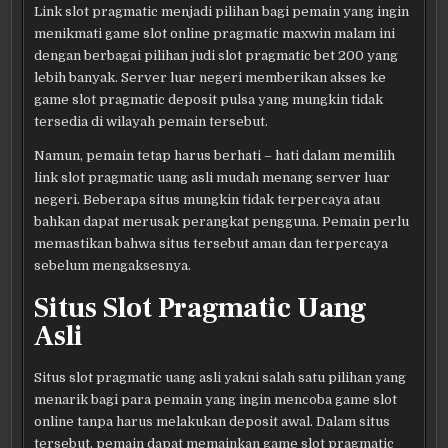
Link slot pragmatic menjadi pilihan bagi pemain yang ingin
menikmati game slot online pragmatic maxwin malam ini
dengan berbagai pilihan judi slot pragmatic bet 200 yang
lebih banyak. Server luar negeri memberikan akses ke
game slot pragmatic deposit pulsa yang mungkin tidak
tersedia di wilayah pemain tersebut.
Namun, pemain tetap harus berhati – hati dalam memilih
link slot pragmatic uang asli mudah menang server luar
negeri. Beberapa situs mungkin tidak terpercaya atau
bahkan dapat merusak perangkat pengguna. Pemain perlu
memastikan bahwa situs tersebut aman dan terpercaya
sebelum mengaksesnya.
Situs Slot Pragmatic Uang
Asli
Situs slot pragmatic uang asli yakni salah satu pilihan yang
menarik bagi para pemain yang ingin mencoba game slot
online tanpa harus melakukan deposit awal. Dalam situs
tersebut, pemain dapat memainkan game slot pragmatic