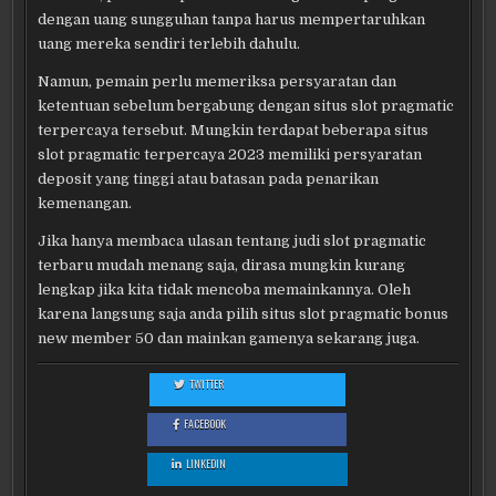
dengan uang sungguhan tanpa harus mempertaruhkan
uang mereka sendiri terlebih dahulu.
Namun, pemain perlu memeriksa persyaratan dan
ketentuan sebelum bergabung dengan situs slot pragmatic
terpercaya tersebut. Mungkin terdapat beberapa situs
slot pragmatic terpercaya 2023 memiliki persyaratan
deposit yang tinggi atau batasan pada penarikan
kemenangan.
Jika hanya membaca ulasan tentang judi slot pragmatic
terbaru mudah menang saja, dirasa mungkin kurang
lengkap jika kita tidak mencoba memainkannya. Oleh
karena langsung saja anda pilih situs slot pragmatic bonus
new member 50 dan mainkan gamenya sekarang juga.
TWITTER
: APK SLOT PRAGMATIC
TERBARU
FACEBOOK
: APK SLOT PRAGMATIC
TERBARU
LINKEDIN
: APK SLOT PRAGMATIC
TERBARU